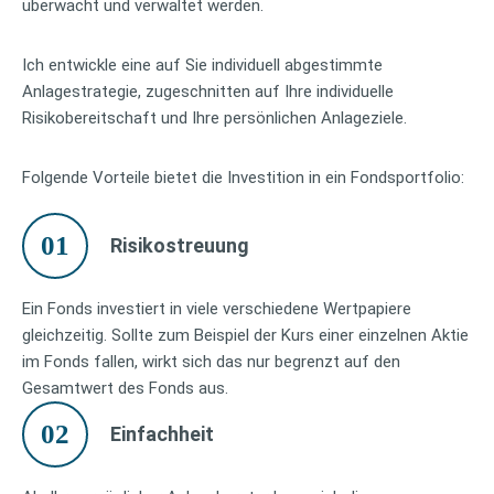
überwacht und verwaltet werden.
Ich entwickle eine auf Sie individuell abgestimmte
Anlagestrategie, zugeschnitten auf Ihre individuelle
Risikobereitschaft und Ihre persönlichen Anlageziele.
Folgende Vorteile bietet die Investition in ein Fondsportfolio:
01
Risikostreuung
Ein Fonds investiert in viele verschiedene Wertpapiere
gleichzeitig. Sollte zum Beispiel der Kurs einer einzelnen Aktie
im Fonds fallen, wirkt sich das nur begrenzt auf den
Gesamtwert des Fonds aus.
02
Einfachheit