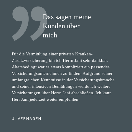
Das sagen meine
Kunden über
mich
Für die Vermittlung einer privaten Kranken-
Zusatzversicherung bin ich Herrn Jani sehr dankbar.
Altersbedingt war es etwas kompliziert ein passendes
Versicherungsunternehmen zu finden. Aufgrund seiner
umfangreichen Kenntnisse in der Versicherungsbranche
und seiner intensiven Bemühungen werde ich weitere
Versicherungen über Herrn Jani abschließen. Ich kann
Herr Jani jederzeit weiter empfehlen.
J. VERHAGEN