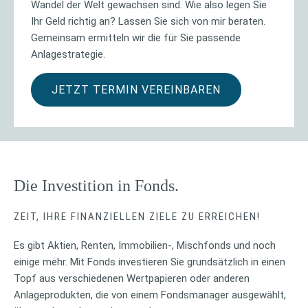
Wandel der Welt gewachsen sind. Wie also legen Sie
Ihr Geld richtig an? Lassen Sie sich von mir beraten.
Gemeinsam ermitteln wir die für Sie passende
Anlagestrategie.
JETZT TERMIN VEREINBAREN
Die Investition in Fonds.
ZEIT, IHRE FINANZIELLEN ZIELE ZU ERREICHEN!
Es gibt Aktien, Renten, Immobilien-, Mischfonds und noch
einige mehr. Mit Fonds investieren Sie grundsätzlich in einen
Topf aus verschiedenen Wertpapieren oder anderen
Anlageprodukten, die von einem Fondsmanager ausgewählt,