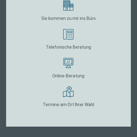
Sie kommen zu mir ins Büro
Telefonische Beratung
Online-Beratung
Termine am Ort Ihrer Wahl