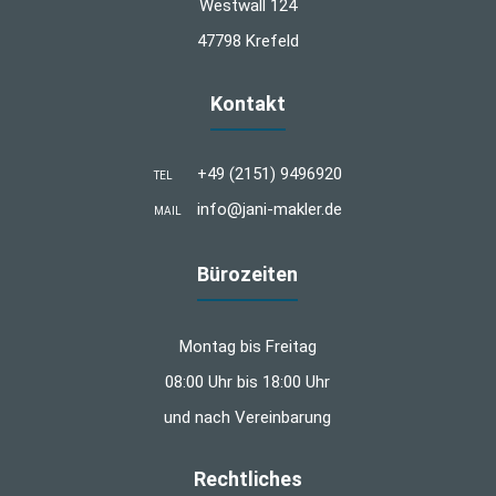
Westwall 124
47798 Krefeld
Kontakt
+49 (2151) 9496920
TEL
info@jani-makler.de
MAIL
Bürozeiten
Montag bis Freitag
08:00 Uhr bis 18:00 Uhr
und nach Vereinbarung
Rechtliches