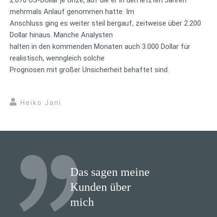
mehrmals Anlauf genommen hatte. Im
Anschluss ging es weiter steil bergauf, zeitweise über 2.200
Dollar hinaus. Manche Analysten
halten in den kommenden Monaten auch 3.000 Dollar für
realistisch, wenngleich solche
Prognosen mit großer Unsicherheit behaftet sind.
Heiko Jani
Das sagen meine
Kunden über
mich