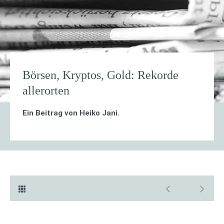
Börsen, Kryptos, Gold: Rekorde
allerorten
Ein Beitrag von
Heiko Jani
.