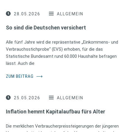
28.05.2026
ALLGEMEIN
So sind die Deutschen versichert
Alle fünf Jahre wird die repräsentative „Einkommens- und
Verbrauchsstichprobe“ (EVS) erhoben, für die das
Statistische Bundesamt rund 60.000 Haushalte befragen
lässt. Auch die
ZUM BEITRAG
⟶
25.05.2026
ALLGEMEIN
Inflation hemmt Kapitalaufbau fürs Alter
Die merklichen Verbraucherpreissteigerungen der jüngeren