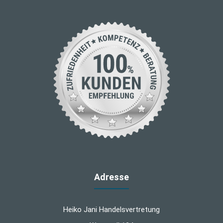
Adresse
Heiko Jani Handelsvertretung