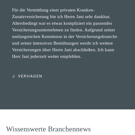
Für die Vermittlung einer privaten Kranken-
Zusatzversicherung bin ich Herrn Jani sehr dankbar.
Altersbedingt war es etwas kompliziert ein passendes
Versicherungsunternehmen zu finden. Aufgrund seiner
umfangreichen Kenntnisse in der Versicherungsbranche
und seiner intensiven Bemühungen werde ich weitere
Versicherungen über Herrn Jani abschließen. Ich kann
Herr Jani jederzeit weiter empfehlen.
J. VERHAGEN
Wissenswerte Branchennews