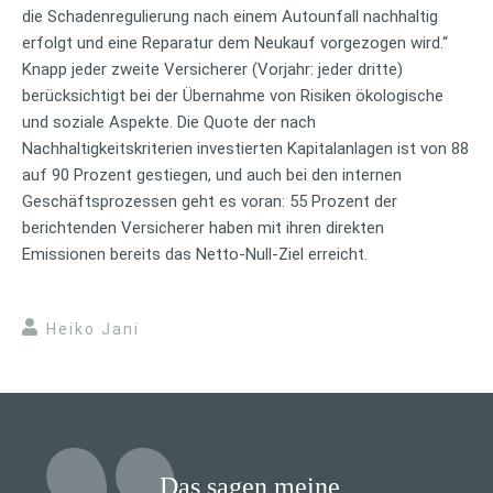
die Schadenregulierung nach einem Autounfall nachhaltig
erfolgt und eine Reparatur dem Neukauf vorgezogen wird.“
Knapp jeder zweite Versicherer (Vorjahr: jeder dritte)
berücksichtigt bei der Übernahme von Risiken ökologische
und soziale Aspekte. Die Quote der nach
Nachhaltigkeitskriterien investierten Kapitalanlagen ist von 88
auf 90 Prozent gestiegen, und auch bei den internen
Geschäftsprozessen geht es voran: 55 Prozent der
berichtenden Versicherer haben mit ihren direkten
Emissionen bereits das Netto-Null-Ziel erreicht.
Heiko Jani
Das sagen meine