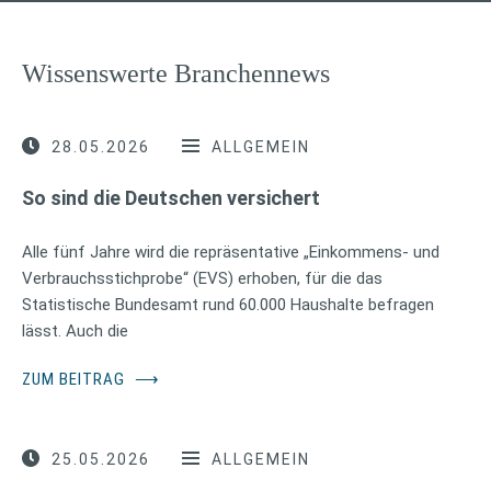
Wissenswerte Branchennews
28.05.2026
ALLGEMEIN
So sind die Deutschen versichert
Alle fünf Jahre wird die repräsentative „Einkommens- und
Verbrauchsstichprobe“ (EVS) erhoben, für die das
Statistische Bundesamt rund 60.000 Haushalte befragen
lässt. Auch die
ZUM BEITRAG
⟶
25.05.2026
ALLGEMEIN