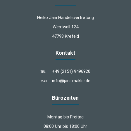
Heiko Jani Handelsvertretung
Westwall 124
47798 Krefeld
Kontakt
+49 (2151) 9496920
TEL
info@jani-makler.de
MAIL
Bürozeiten
Montag bis Freitag
08:00 Uhr bis 18:00 Uhr