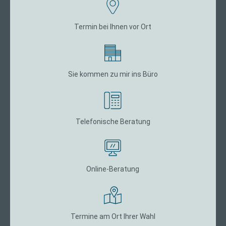
Termin bei Ihnen vor Ort
Sie kommen zu mir ins Büro
Telefonische Beratung
Online-Beratung
Termine am Ort Ihrer Wahl