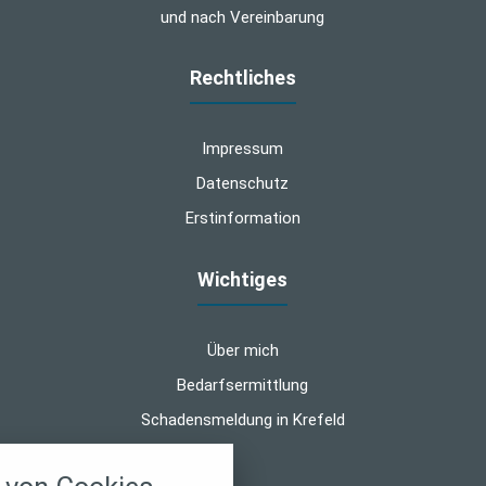
und nach Vereinbarung
Rechtliches
Impressum
Datenschutz
Erstinformation
Wichtiges
Über mich
Bedarfsermittlung
Schadensmeldung in Krefeld
nstellungen