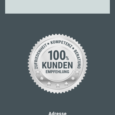
Adresse