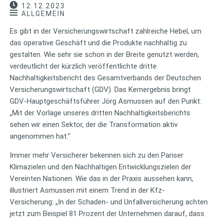
12.12.2023
ALLGEMEIN
Es gibt in der Versicherungswirtschaft zahlreiche Hebel, um
das operative Geschäft und die Produkte nachhaltig zu
gestalten. Wie sehr sie schon in der Breite genutzt werden,
verdeutlicht der kürzlich veröffentlichte dritte
Nachhaltigkeitsbericht des Gesamtverbands der Deutschen
Versicherungswirtschaft (GDV). Das Kernergebnis bringt
GDV-Hauptgeschäftsführer Jörg Asmussen auf den Punkt:
„Mit der Vorlage unseres dritten Nachhaltigkeitsberichts
sehen wir einen Sektor, der die Transformation aktiv
angenommen hat.“
Immer mehr Versicherer bekennen sich zu den Pariser
Klimazielen und den Nachhaltigen Entwicklungszielen der
Vereinten Nationen. Wie das in der Praxis aussehen kann,
illustriert Asmussen mit einem Trend in der Kfz-
Versicherung: „In der Schaden- und Unfallversicherung achten
jetzt zum Beispiel 81 Prozent der Unternehmen darauf, dass