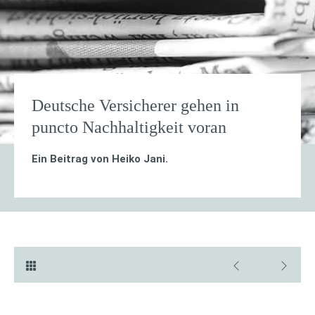
Deutsche Versicherer gehen in
puncto Nachhaltigkeit voran
Ein Beitrag von
Heiko Jani
.