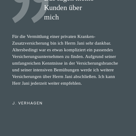
Kunden über
mich
Für die Vermittlung einer privaten Kranken-
Zusatzversicherung bin ich Herrn Jani sehr dankbar.
Altersbedingt war es etwas kompliziert ein passendes
Versicherungsunternehmen zu finden. Aufgrund seiner
umfangreichen Kenntnisse in der Versicherungsbranche
und seiner intensiven Bemühungen werde ich weitere
Versicherungen über Herrn Jani abschließen. Ich kann
Herr Jani jederzeit weiter empfehlen.
J. VERHAGEN