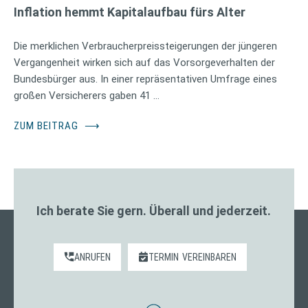
Inflation hemmt Kapitalaufbau fürs Alter
Die merklichen Verbraucherpreissteigerungen der jüngeren
Vergangenheit wirken sich auf das Vorsorgeverhalten der
Bundesbürger aus. In einer repräsentativen Umfrage eines
großen Versicherers gaben 41 …
ZUM BEITRAG
⟶
Ich berate Sie gern. Überall und jederzeit.
ANRUFEN
TERMIN
VEREINBAREN