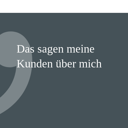
Das sagen meine
Kunden über mich