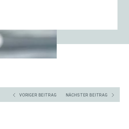
VORIGER BEITRAG
NÄCHSTER BEITRAG