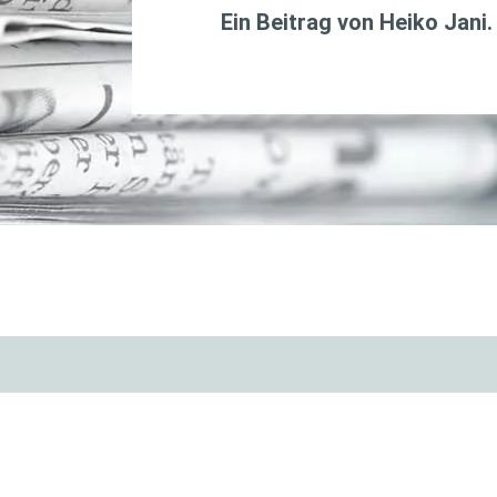
Ein Beitrag von
Heiko Jani
.