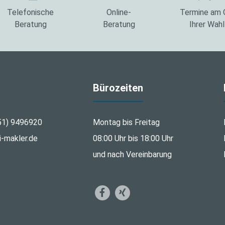
Telefonische
Online-
Termine am 
Beratung
Beratung
Ihrer Wahl
Bürozeiten
51) 9496920
Montag bis Freitag
i-makler.de
08:00 Uhr bis 18:00 Uhr
und nach Vereinbarung