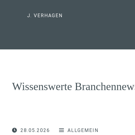
J. VERHAGEN
Wissenswerte Branchennew
28.05.2026
ALLGEMEIN