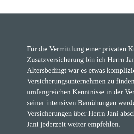
Für die Vermittlung einer privaten 
Zusatzversicherung bin ich Herrn Jan
Altersbedingt war es etwas komplizi
Versicherungsunternehmen zu finden
umfangreichen Kenntnisse in der Ve
seiner intensiven Bemühungen werde
Versicherungen über Herrn Jani absc
Jani jederzeit weiter empfehlen.