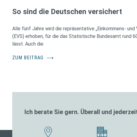
So sind die Deutschen versichert
Alle fünf Jahre wird die repräsentative „Einkommens- und
(EVS) erhoben, für die das Statistische Bundesamt rund 
lässt. Auch die
ZUM BEITRAG
⟶
Ich berate Sie gern. Überall und jederzei