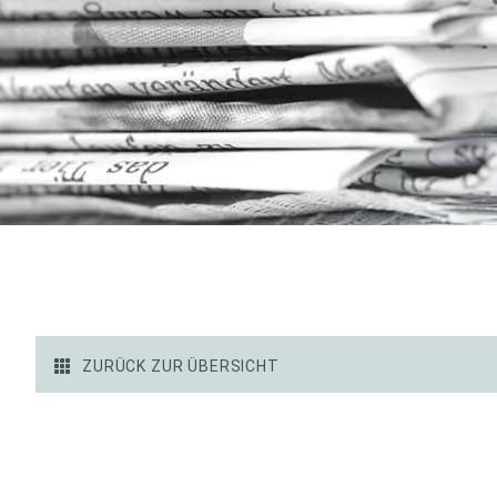
ZURÜCK ZUR ÜBERSICHT