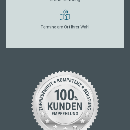
Termine am Ort Ihrer Wahl