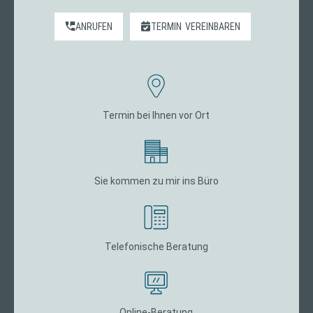
ANRUFEN
TERMIN
VEREINBAREN
Termin bei Ihnen vor Ort
Sie kommen zu mir ins Büro
Telefonische Beratung
Online-Beratung