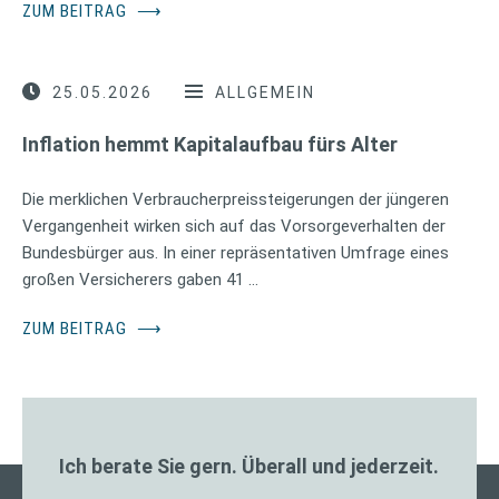
ZUM BEITRAG
⟶
25.05.2026
ALLGEMEIN
Inflation hemmt Kapitalaufbau fürs Alter
Die merklichen Verbraucherpreissteigerungen der jüngeren
Vergangenheit wirken sich auf das Vorsorgeverhalten der
Bundesbürger aus. In einer repräsentativen Umfrage eines
großen Versicherers gaben 41 …
ZUM BEITRAG
⟶
Ich berate Sie gern. Überall und jederzeit.