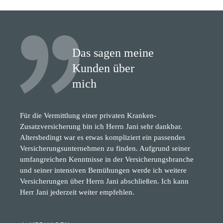
Das sagen meine
Kunden über
mich
Für die Vermittlung einer privaten Kranken-
Zusatzversicherung bin ich Herrn Jani sehr dankbar.
Altersbedingt war es etwas kompliziert ein passendes
Versicherungsunternehmen zu finden. Aufgrund seiner
umfangreichen Kenntnisse in der Versicherungsbranche
und seiner intensiven Bemühungen werde ich weitere
Versicherungen über Herrn Jani abschließen. Ich kann
Herr Jani jederzeit weiter empfehlen.