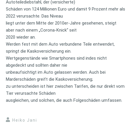
Autoteilediebstahl, der (versicherte)
Schäden von 124 Millionen Euro und damit 9 Prozent mehr als
2022 verursachte. Das Niveau
liegt unter dem Mitte der 2010er-Jahre gesehenen, steigt
aber nach einem „Corona-Knick“ seit
2020 wieder an.
Werden fest mit dem Auto verbundene Teile entwendet,
springt die Kaskoversicherung ein.
Wertgegenstände wie Smartphones sind indes nicht
abgedeckt und sollten daher nie
unbeaufsichtigt im Auto gelassen werden. Auch bei
Marderschäden greift die Kaskoversicherung;
zu unterscheiden ist hier zwischen Tarifen, die nur direkt vom
Tier verursachte Schäden
ausgleichen, und solchen, die auch Folgeschäden umfassen.
Heiko Jani