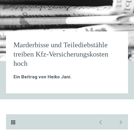
Marderbisse und Teilediebstähle
treiben Kfz-Versicherungskosten
hoch
Ein Beitrag von
Heiko Jani
.