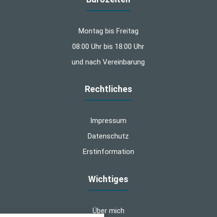
Montag bis Freitag
08:00 Uhr bis 18:00 Uhr
und nach Vereinbarung
Rechtliches
Impressum
Datenschutz
Erstinformation
Wichtiges
Über mich
nstellungen