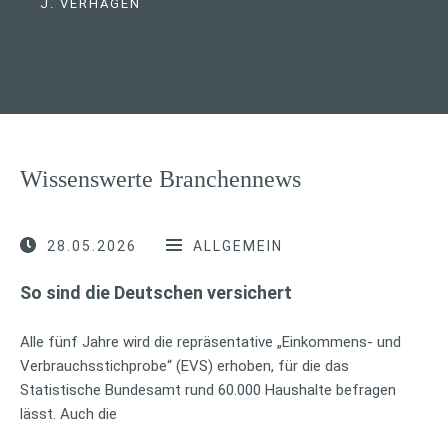
J. VERHAGEN
Wissenswerte Branchennews
28.05.2026
ALLGEMEIN
So sind die Deutschen versichert
Alle fünf Jahre wird die repräsentative „Einkommens- und
Verbrauchsstichprobe“ (EVS) erhoben, für die das
Statistische Bundesamt rund 60.000 Haushalte befragen
lässt. Auch die