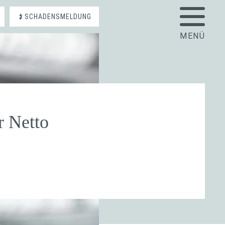
SCHADENSMELDUNG
 Netto