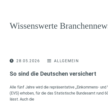
Wissenswerte Branchennew
28.05.2026
ALLGEMEIN
So sind die Deutschen versichert
Alle fünf Jahre wird die repräsentative „Einkommens- und
(EVS) erhoben, für die das Statistische Bundesamt rund 
lässt. Auch die