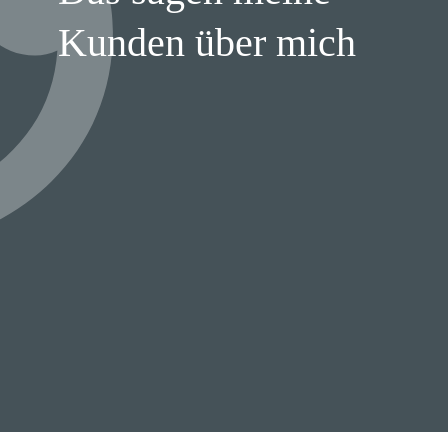
Kunden über mich