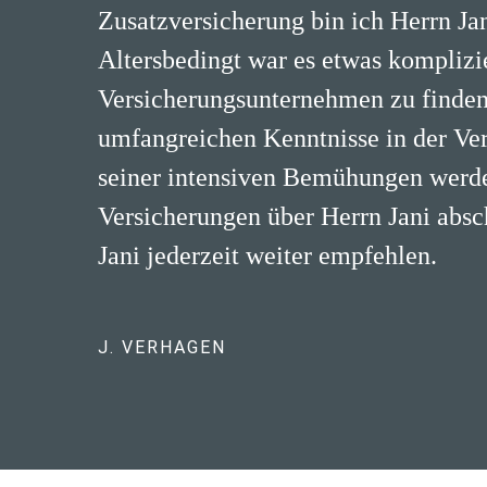
Zusatzversicherung bin ich Herrn Jan
Altersbedingt war es etwas komplizi
Versicherungsunternehmen zu finden
umfangreichen Kenntnisse in der Ve
seiner intensiven Bemühungen werde
Versicherungen über Herrn Jani absc
Jani jederzeit weiter empfehlen.
J. VERHAGEN