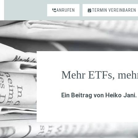
ANRUFEN
TERMIN VEREINBAREN
Mehr ETFs, mehr
Ein Beitrag von
Heiko Jani
.