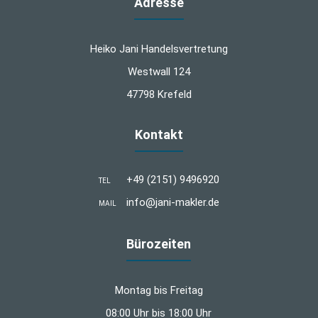
Adresse
Heiko Jani Handelsvertretung
Westwall 124
47798 Krefeld
Kontakt
+49 (2151) 9496920
TEL
info@jani-makler.de
MAIL
Bürozeiten
Montag bis Freitag
08:00 Uhr bis 18:00 Uhr