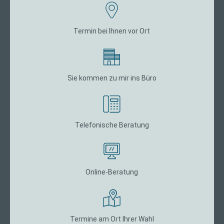
Termin bei Ihnen vor Ort
Sie kommen zu mir ins Büro
Telefonische Beratung
Online-Beratung
Termine am Ort Ihrer Wahl