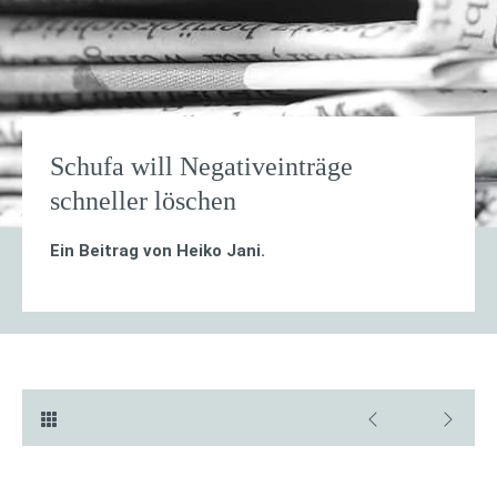
Schufa will Negativeinträge
schneller löschen
Ein Beitrag von
Heiko Jani
.