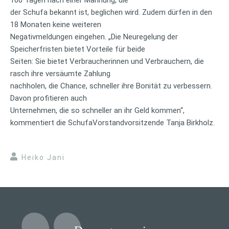
der Schufa bekannt ist, beglichen wird. Zudem dürfen in den
18 Monaten keine weiteren
Negativmeldungen eingehen. „Die Neuregelung der
Speicherfristen bietet Vorteile für beide
Seiten: Sie bietet Verbraucherinnen und Verbrauchern, die
rasch ihre versäumte Zahlung
nachholen, die Chance, schneller ihre Bonität zu verbessern.
Davon profitieren auch
Unternehmen, die so schneller an ihr Geld kommen“,
kommentiert die SchufaVorstandvorsitzende Tanja Birkholz.
Heiko Jani