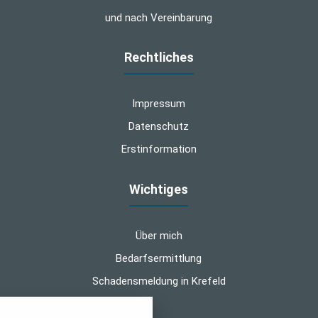
und nach Vereinbarung
Rechtliches
Impressum
Datenschutz
Erstinformation
Wichtiges
Über mich
Bedarfsermittlung
Schadensmeldung in Krefeld
nstellungen