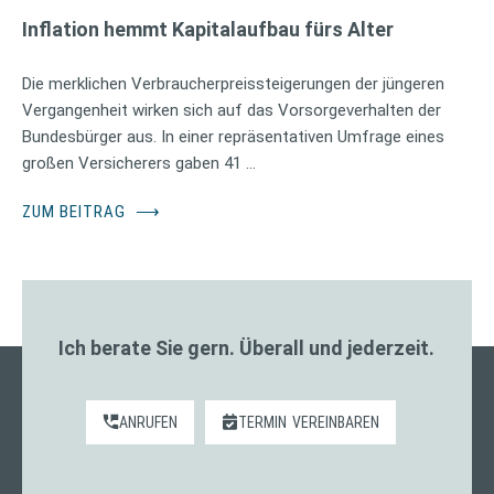
Inflation hemmt Kapitalaufbau fürs Alter
Die merklichen Verbraucherpreissteigerungen der jüngeren
Vergangenheit wirken sich auf das Vorsorgeverhalten der
Bundesbürger aus. In einer repräsentativen Umfrage eines
großen Versicherers gaben 41 …
ZUM BEITRAG
⟶
Ich berate Sie gern. Überall und jederzeit.
ANRUFEN
TERMIN
VEREINBAREN