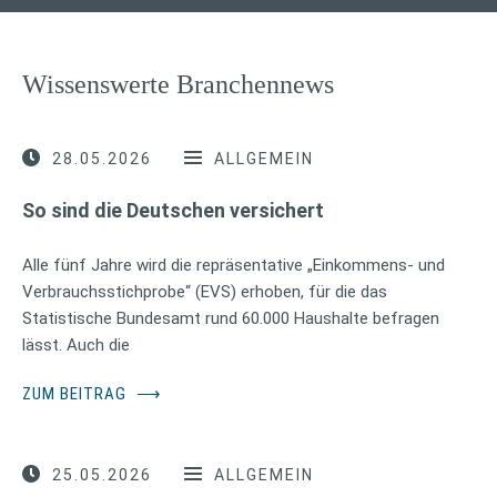
Wissenswerte Branchennews
28.05.2026
ALLGEMEIN
So sind die Deutschen versichert
Alle fünf Jahre wird die repräsentative „Einkommens- und
Verbrauchsstichprobe“ (EVS) erhoben, für die das
Statistische Bundesamt rund 60.000 Haushalte befragen
lässt. Auch die
ZUM BEITRAG
⟶
25.05.2026
ALLGEMEIN