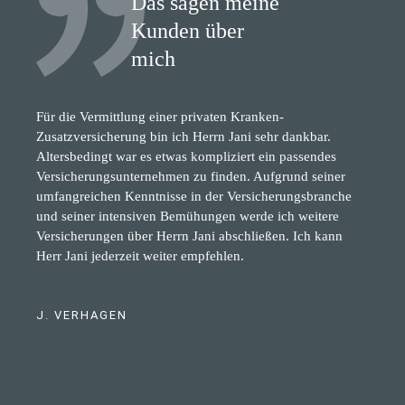
Das sagen meine
Kunden über
mich
Für die Vermittlung einer privaten Kranken-
Zusatzversicherung bin ich Herrn Jani sehr dankbar.
Altersbedingt war es etwas kompliziert ein passendes
Versicherungsunternehmen zu finden. Aufgrund seiner
umfangreichen Kenntnisse in der Versicherungsbranche
und seiner intensiven Bemühungen werde ich weitere
Versicherungen über Herrn Jani abschließen. Ich kann
Herr Jani jederzeit weiter empfehlen.
J. VERHAGEN