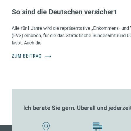
So sind die Deutschen versichert
Alle fünf Jahre wird die repräsentative „Einkommens- und
(EVS) erhoben, für die das Statistische Bundesamt rund 
lässt. Auch die
ZUM BEITRAG
⟶
Ich berate Sie gern. Überall und jederzei