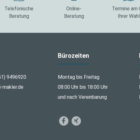
Telefonische
Online-
Termine am 
Beratung
Beratung
Ihrer Wahl
Bürozeiten
51) 9496920
Montag bis Freitag
i-makler.de
08:00 Uhr bis 18:00 Uhr
und nach Vereinbarung