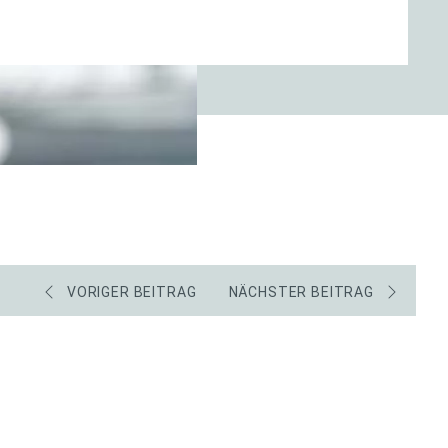
VORIGER BEITRAG
NÄCHSTER BEITRAG