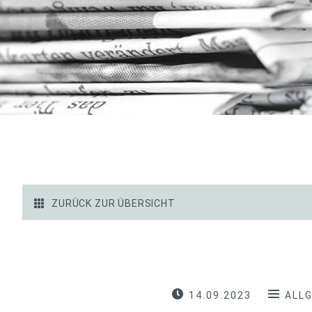
ZURÜCK ZUR ÜBERSICHT
14.09.2023
ALL