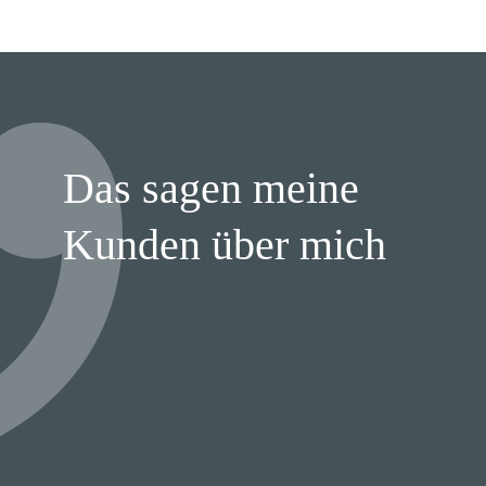
Das sagen meine
Kunden über mich