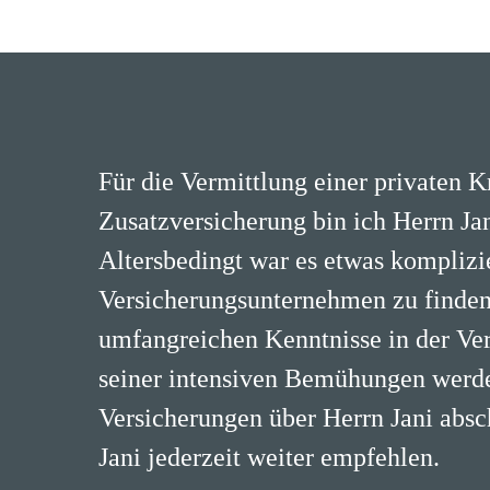
Für die Vermittlung einer privaten 
Zusatzversicherung bin ich Herrn Jan
Altersbedingt war es etwas komplizi
Versicherungsunternehmen zu finden
umfangreichen Kenntnisse in der Ve
seiner intensiven Bemühungen werde
Versicherungen über Herrn Jani absc
Jani jederzeit weiter empfehlen.