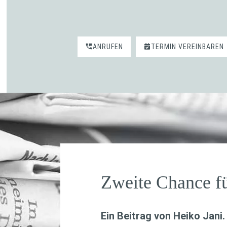
ANRUFEN
TERMIN VEREINBAREN
Zweite Chance f
Ein Beitrag von
Heiko Jani
.