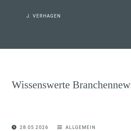
J. VERHAGEN
Wissenswerte Branchennew
28.05.2026
ALLGEMEIN