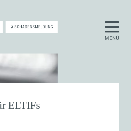
SCHADENSMELDUNG
ür ELTIFs